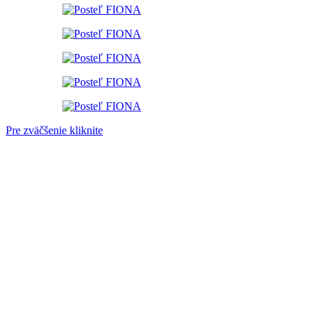
Pre zväčšenie kliknite