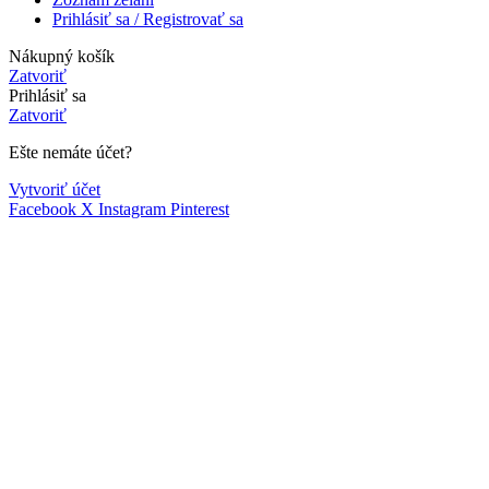
Prihlásiť sa / Registrovať sa
Nákupný košík
Zatvoriť
Prihlásiť sa
Zatvoriť
Ešte nemáte účet?
Vytvoriť účet
Facebook
X
Instagram
Pinterest