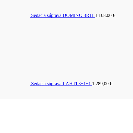
Sedacia súprava DOMINO 3R11
1.168,00
€
Sedacia súprava LAHTI 3+1+1
1.289,00
€