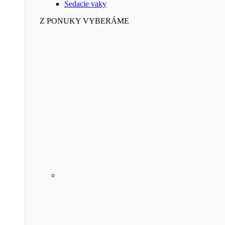
Sedacie vaky
Z PONUKY VYBERÁME