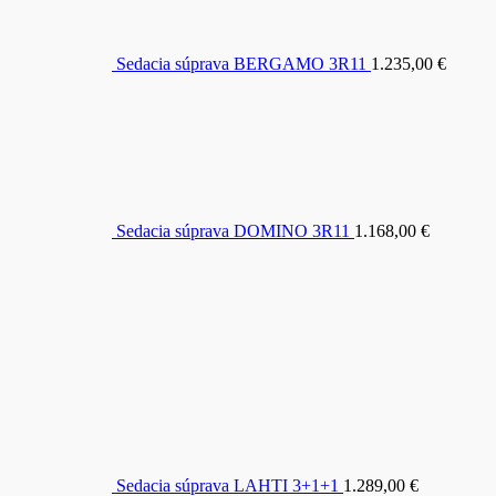
Sedacia súprava BERGAMO 3R11
1.235,00
€
Sedacia súprava DOMINO 3R11
1.168,00
€
Sedacia súprava LAHTI 3+1+1
1.289,00
€