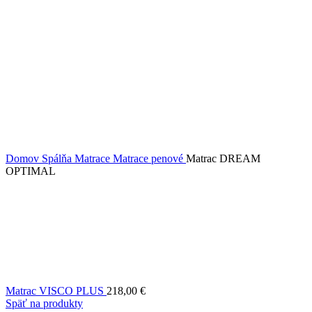
Domov
Spálňa
Matrace
Matrace penové
Matrac DREAM
OPTIMAL
Matrac VISCO PLUS
218,00
€
Späť na produkty