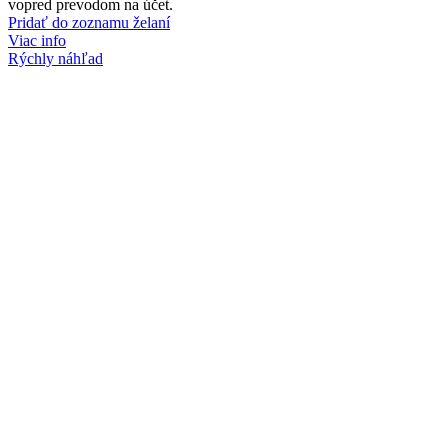
vopred prevodom na účet.
Pridať do zoznamu želaní
Viac info
Rýchly náhľad