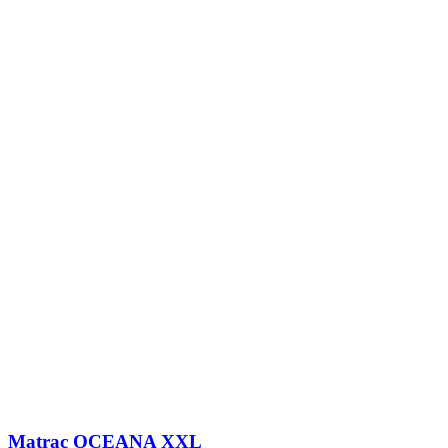
Matrac OCEANA XXL