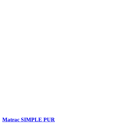
Matrac SIMPLE PUR