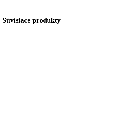
Súvisiace produkty