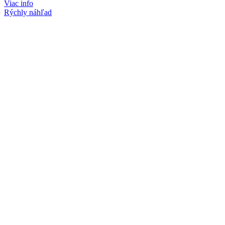
Viac info
Rýchly náhľad