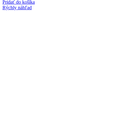
Pridať do košíka
Rýchly náhľad