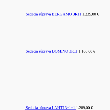
Sedacia súprava BERGAMO 3R11
1.235,00
€
Sedacia súprava DOMINO 3R11
1.168,00
€
Sedacia súprava LAHTI 3+1+1
1.289,00
€