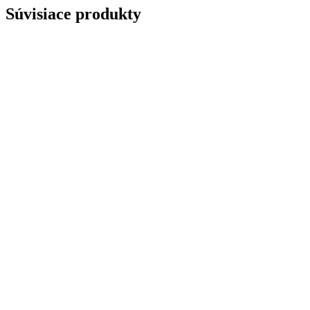
Súvisiace produkty