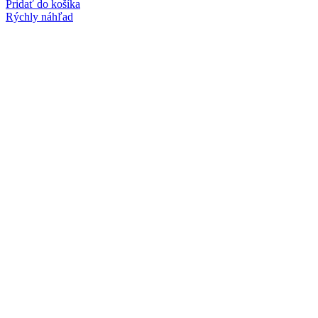
Pridať do košíka
Rýchly náhľad