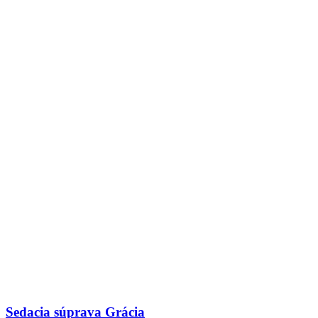
Sedacia súprava Grácia