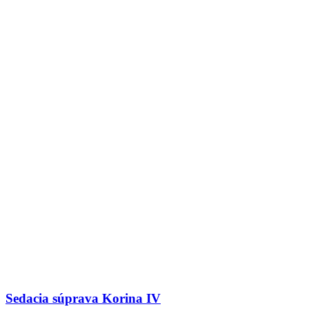
Sedacia súprava Korina IV