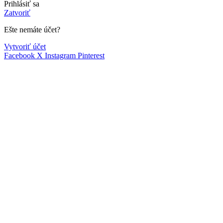
Prihlásiť sa
Zatvoriť
Ešte nemáte účet?
Vytvoriť účet
Facebook
X
Instagram
Pinterest