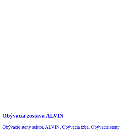
Obývacia zostava ALVIN
Obývacie steny sektor
,
ALVIN
,
Obývacia izba
,
Obývacie steny