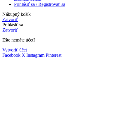
Prihlásiť sa / Registrovať sa
Nákupný košík
Zatvoriť
Prihlásiť sa
Zatvoriť
Ešte nemáte účet?
Vytvoriť účet
Facebook
X
Instagram
Pinterest