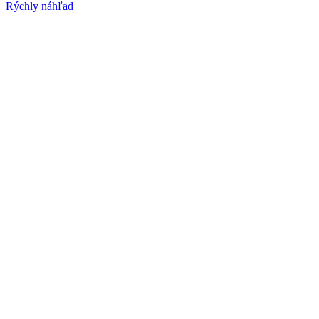
Rýchly náhľad