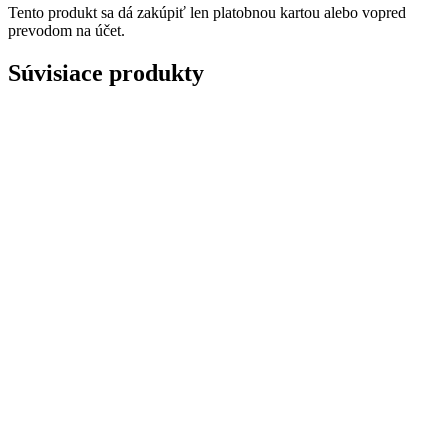
Tento produkt sa dá zakúpiť len platobnou kartou alebo vopred
prevodom na účet.
Súvisiace produkty