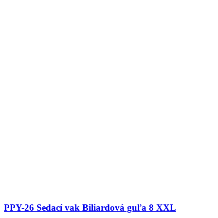
PPY-26 Sedací vak Biliardová guľa 8 XXL