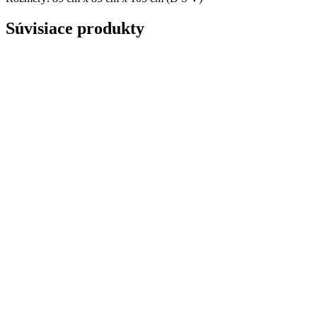
Súvisiace produkty