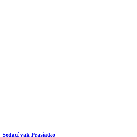
Sedací vak Prasiatko