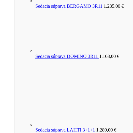
Sedacia súprava BERGAMO 3R11
1.235,00
€
Sedacia súprava DOMINO 3R11
1.168,00
€
Sedacia súprava LAHTI 3+1+1
1.289,00
€